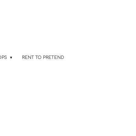
OPS
RENT TO PRETEND