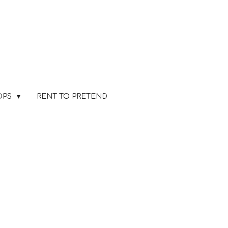
OPS
RENT TO PRETEND