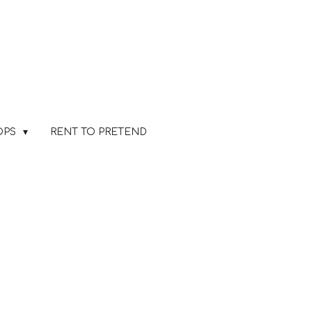
OPS
RENT TO PRETEND