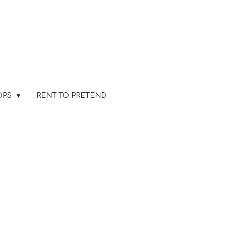
OPS
RENT TO PRETEND